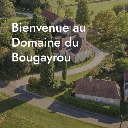
Bienvenue au
Domaine du
Bougayrou