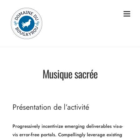
Musique sacrée
Présentation de l’activité
Progressively incentivize emerging deliverables vis-a-
vis error-free portals. Compellingly leverage existing