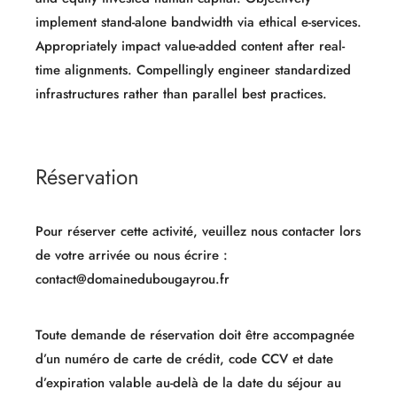
implement stand-alone bandwidth via ethical e-services.
Appropriately impact value-added content after real-
time alignments. Compellingly engineer standardized
infrastructures rather than parallel best practices.
Réservation
Pour réserver cette activité, veuillez nous contacter lors
de votre arrivée ou nous écrire :
contact@domainedubougayrou.fr
Toute demande de réservation doit être accompagnée
d’un numéro de carte de crédit, code CCV et date
d’expiration valable au-delà de la date du séjour au