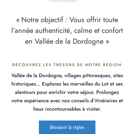
« Notre objectif : Vous offrir toute
l’année authenticité, calme et confort
en Vallée de la Dordogne »
DÉCOUVREZ LES TRÉSORS DE NOTRE RÉGION
Vallée de la Dordogne, villages pittoresques, sites
historiques… Explorez les merveilles du Lot et ses
alentours pour enrichir votre séjour. Prolongez
votre expérience avec nos conseils d’itinéraires et
lieux incontournables à visiter.
Découvrir la région