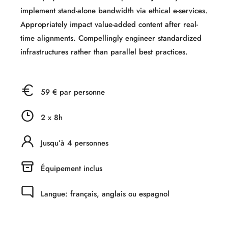
implement stand-alone bandwidth via ethical e-services.
Appropriately impact value-added content after real-
time alignments. Compellingly engineer standardized
infrastructures rather than parallel best practices.
59 € par personne
2 x 8h
Jusqu’à 4 personnes
Équipement inclus
Langue: français, anglais ou espagnol