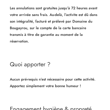
Les annulations sont gratuites jusqu’à 72 heures avant
votre arrivée sans frais. Au-delà, l’activite est dû dans
son intégralité, facturé et prélevé par Domaine du
Bougayrou, sur le compte de la carte bancaire
transmis à titre de garantie au moment de la
réservation.
Quoi apporter ?
Aucun pré-requis n’est nécessaire pour cette activité.
Apportez simplement votre bonne humeur !
Engagement hygiène & propreté​