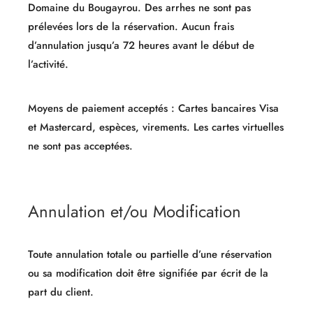
Domaine du Bougayrou. Des arrhes ne sont pas
prélevées lors de la réservation. Aucun frais
d’annulation jusqu’a 72 heures avant le début de
l’activité.
Moyens de paiement acceptés : Cartes bancaires Visa
et Mastercard, espèces, virements. Les cartes virtuelles
ne sont pas acceptées.
Annulation et/ou Modification
Toute annulation totale ou partielle d’une réservation
ou sa modification doit être signifiée par écrit de la
part du client.