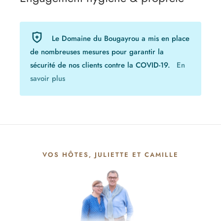
Le Domaine du Bougayrou a mis en place
de nombreuses mesures pour garantir la
sécurité de nos clients contre la COVID-19.
En
savoir plus
VOS HÔTES, JULIETTE ET CAMILLE